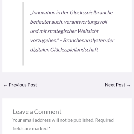
„Innovation in der Glücksspielbranche
bedeutet auch, verantwortungsvoll
und mit strategischer Weitsicht
vorzugehen.“ – Branchenanalysten der
digitalen Glücksspiellandschaft
←
Previous Post
Next Post
→
Leave a Comment
Your email address will not be published.
Required
fields are marked
*