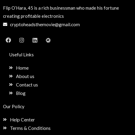
Flip O’Hara, 45 is a rich businessman who made his fortune
creating profitable electronics
cryptoheadsthemovie@gmail.com
F
I
L
M
a
n
i
e
c
s
n
e
e
t
k
t
Useful Links
b
a
e
u
o
g
d
p
Home
o
r
i
k
a
n
About us
m
Contact us
Blog
Our Policy
Help Center
Terms & Conditions