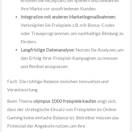
erhöhen die Akzeptanz bei Spielern und bewahren
Ihre Marke vor unzufriedenen Kunden.
Integration mit anderen Marketingmaßnahmen:
Verknüpfen Sie Freispiele z.B. mit Bonus-Codes
oder Treueprogrammen, um nachhaltige Bindung zu
fördern.
Langfristige Datenanalyse:
Nutzen Sie Analysen, um
den Erfolg Ihrer Freispiel-Kampagnen zu messen
und flexibel anzupassen.
Fazit: Die richtige Balance zwischen Innovation und
Verantwortung
Beim Thema
olympus 1000 freispiele kaufen
zeigt sich,
dass der strategische Einsatz von Freispielen im Online-
Gaming keine einfache Balance ist. Betreiber müssen das
Potenzial der Angebote nutzen, um ihre