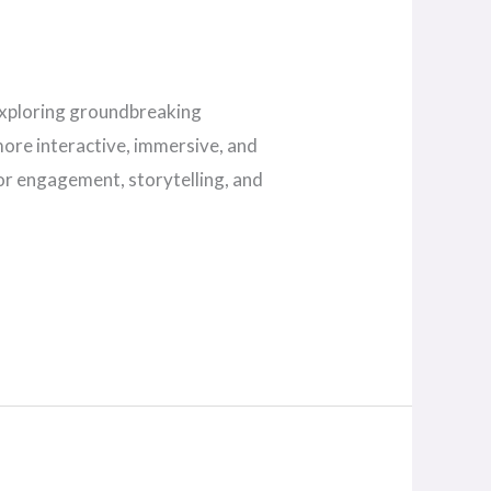
 exploring groundbreaking
ore interactive, immersive, and
or engagement, storytelling, and