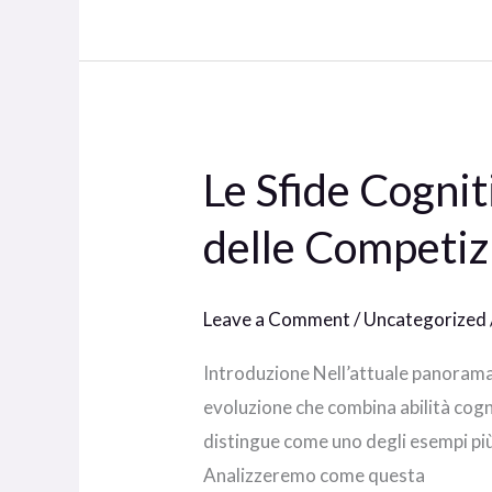
Le Sfide Cognit
Le
Sfide
delle Competiz
Cognitivo-
Motorie
nell’Era
Leave a Comment
/
Uncategorized
Digitale:
Introduzione Nell’attuale panorama d
Un’Analisi
evoluzione che combina abilità cogni
delle
distingue come uno degli esempi più
Competizioni
Analizzeremo come questa
di