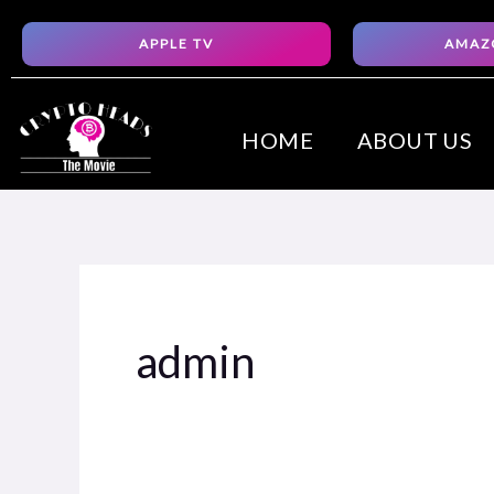
Skip
APPLE TV
AMAZ
to
content
HOME
ABOUT US
admin