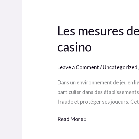
Les mesures de
Les
mesures
casino
de
lutte
contre
Leave a Comment
/
Uncategorized
les
Dans un environnement de jeu en lign
fraudes
particulier dans des établissement
au
fraude et protéger ses joueurs. Cet
taroom
casino
Read More »