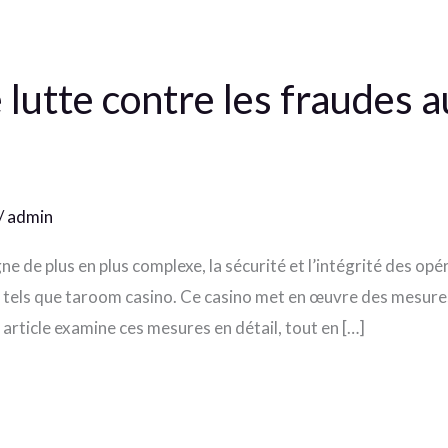
 lutte contre les fraudes 
/
admin
e de plus en plus complexe, la sécurité et l’intégrité des opé
s tels que taroom casino. Ce casino met en œuvre des mesures
 article examine ces mesures en détail, tout en […]