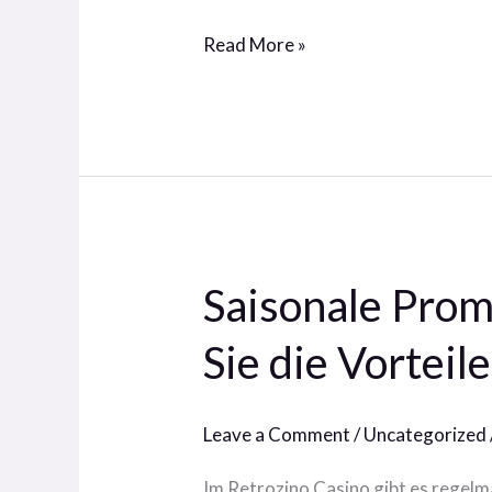
Problem
Read More »
Solving
Estremo
Saisonale Prom
Saisonale
Promotionen
Sie die Vorteile
im
Retrozino
Casino:
Leave a Comment
/
Uncategorized
So
Im Retrozino Casino gibt es regelm