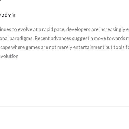
/
admin
inues to evolve at a rapid pace, developers are increasingly
ional paradigms. Recent advances suggest a move towards m
scape where games are not merely entertainment but tools f
evolution