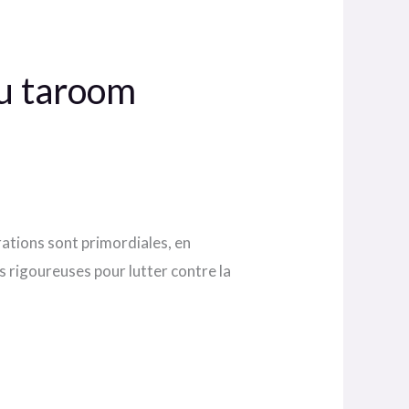
au taroom
rations sont primordiales, en
 rigoureuses pour lutter contre la