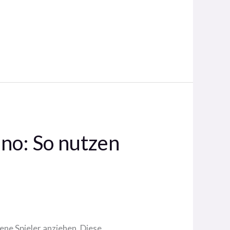
no: So nutzen
ene Spieler anziehen. Diese