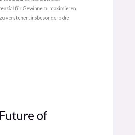
tenzial für Gewinne zu maximieren.
 zu verstehen, insbesondere die
Future of