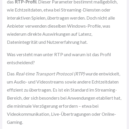
das
RTP-Profil
. Dieser Parameter bestimmt maßgeblich,
wie Echtzeitdaten, etwa bei Streaming-Diensten oder
interaktiven Spielen, übertragen werden. Doch nicht alle
Anbieter verwenden dieselben Windows-Profile, was
wiederum direkte Auswirkungen auf Latenz,
Datenintegrität und Nutzererfahrung hat.
Was versteht man unter RTP und warum ist das Profil
entscheidend?
Das
Real-time Transport Protocol (RTP)
wurde entwickelt,
um Audio- und Videostreams sowie andere Echtzeitdaten
effizient zu übertragen. Es ist ein Standard im Streaming-
Bereich, der sich besonders bei Anwendungen etabliert hat,
die minimale Verzögerung erfordern – etwa bei
Videokommunikation, Live-Übertragungen oder Online-
Gaming.