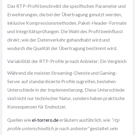
Das RTP-Profil beschreibt die spezifischen Parameter und
Erweiterungen, die bei der Übertragung genutzt werden,
inklusive Kompressionsmethoden, Paket-Header-Formate
und Integritätsprüfungen. Die Wahl des Profil beeinflusst
direkt, wie der Datenverkehr gehandhabt wird und
wodurch die Qualität der Übertragung bestimmt wird.
Variabilität der RTP-Profile je nach Anbieter: Ein Vergleich
Während die meisten Streaming-Dienste und Gaming-
Server auf standardisierte Profile zugreifen, bestehen
Unterschiede in der Implementierung. Diese Unterschiede
sind nicht nur technischer Natur, sondern haben praktische
Konsequenzen für Endnutzer.
Quellen wie
el-torrero.de
erläutern ausführlich, wie
“rtp
profile unterschiedlich je nach anbieter”
gestaltet sein