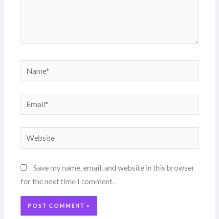
Name*
Email*
Website
Save my name, email, and website in this browser
for the next time I comment.