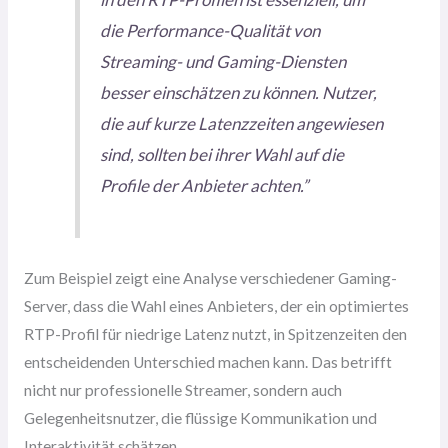
die Performance-Qualität von
Streaming- und Gaming-Diensten
besser einschätzen zu können. Nutzer,
die auf kurze Latenzzeiten angewiesen
sind, sollten bei ihrer Wahl auf die
Profile der Anbieter achten.”
Zum Beispiel zeigt eine Analyse verschiedener Gaming-
Server, dass die Wahl eines Anbieters, der ein optimiertes
RTP-Profil für niedrige Latenz nutzt, in Spitzenzeiten den
entscheidenden Unterschied machen kann. Das betrifft
nicht nur professionelle Streamer, sondern auch
Gelegenheitsnutzer, die flüssige Kommunikation und
Interaktivität schätzen.