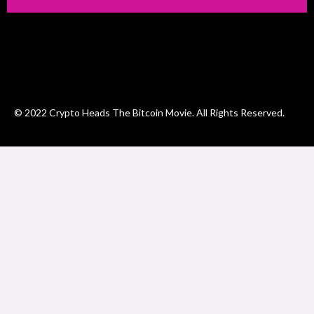
© 2022 Crypto Heads The Bitcoin Movie. All Rights Reserved.