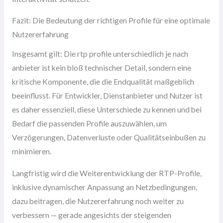
Fazit: Die Bedeutung der richtigen Profile für eine optimale
Nutzererfahrung
Insgesamt gilt: Die rtp profile unterschiedlich je nach
anbieter ist kein bloß technischer Detail, sondern eine
kritische Komponente, die die Endqualität maßgeblich
beeinflusst. Für Entwickler, Dienstanbieter und Nutzer ist
es daher essenziell, diese Unterschiede zu kennen und bei
Bedarf die passenden Profile auszuwählen, um
Verzögerungen, Datenverluste oder Qualitätseinbußen zu
minimieren.
Langfristig wird die Weiterentwicklung der RTP-Profile,
inklusive dynamischer Anpassung an Netzbedingungen,
dazu beitragen, die Nutzererfahrung noch weiter zu
verbessern — gerade angesichts der steigenden