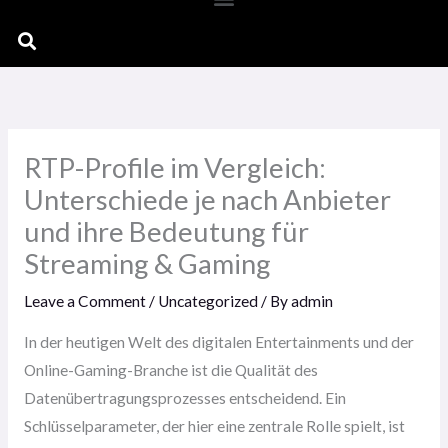
Search
RTP-Profile im Vergleich:
Unterschiede je nach Anbieter
und ihre Bedeutung für
Streaming & Gaming
Leave a Comment
/
Uncategorized
/ By
admin
In der heutigen Welt des digitalen Entertainments und der
Online-Gaming-Branche ist die Qualität des
Datenübertragungsprozesses entscheidend. Ein
Schlüsselparameter, der hier eine zentrale Rolle spielt, ist