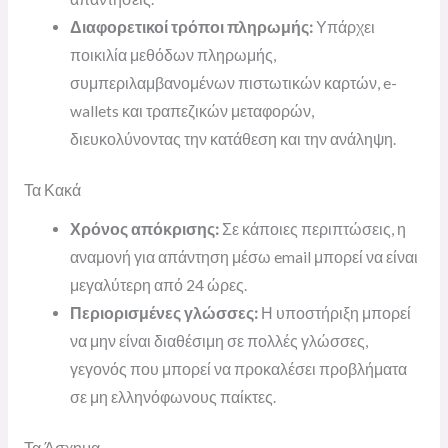
Διαφορετικοί τρόποι πληρωμής:
Υπάρχει
ποικιλία μεθόδων πληρωμής,
συμπεριλαμβανομένων πιστωτικών καρτών, e-
wallets και τραπεζικών μεταφορών,
διευκολύνοντας την κατάθεση και την ανάληψη.
Τα Κακά
Χρόνος απόκρισης:
Σε κάποιες περιπτώσεις, η
αναμονή για απάντηση μέσω email μπορεί να είναι
μεγαλύτερη από 24 ώρες.
Περιορισμένες γλώσσες:
Η υποστήριξη μπορεί
να μην είναι διαθέσιμη σε πολλές γλώσσες,
γεγονός που μπορεί να προκαλέσει προβλήματα
σε μη ελληνόφωνους παίκτες.
Τα Άσχημα