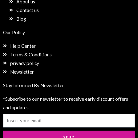
k
a
n
About us
m
Contact us
Blog
Our Policy
Help Center
Terms & Conditions
privacy policy
Newsletter
Stay Informed By Newsletter
*Subscribe to our newsletter to receive early discount offers
and updates.
Email
SEND