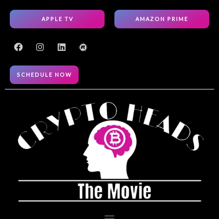
Skip
to
APPLE TV
AMAZON PRIME
content
F
I
L
M
a
n
i
e
c
s
n
e
e
t
k
t
SCHEDULE NOW
b
a
e
u
o
g
d
p
o
r
i
k
a
n
m
Menu