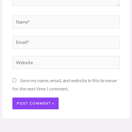
Name*
Email*
Website
Save my name, email, and website in this browser
for the next time I comment.