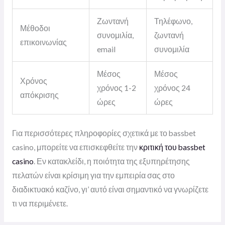
Ζωντανή
Τηλέφωνο,
Μέθοδοι
συνομιλία,
ζωντανή
επικοινωνίας
email
συνομιλία
Μέσος
Μέσος
Χρόνος
χρόνος 1-2
χρόνος 24
απόκρισης
ώρες
ώρες
Για περισσότερες πληροφορίες σχετικά με το bassbet
casino, μπορείτε να επισκεφθείτε την
κριτική του bassbet
casino
. Εν κατακλείδι, η ποιότητα της εξυπηρέτησης
πελατών είναι κρίσιμη για την εμπειρία σας στο
διαδικτυακό καζίνο, γι’ αυτό είναι σημαντικό να γνωρίζετε
τι να περιμένετε.