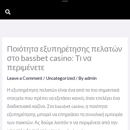
Search
Ποιότητα εξυπηρέτησης πελατών
στο bassbet casino: Τι να
περιμένετε
Leave a Comment
/
Uncategorized
/ By
admin
Η εξυπηρέτηση πελατών είναι ένα από τα πιο σημαντικά
στοιχεία που πρέπει να εξετάσει κανείς όταν επιλέγει ένα
διαδικτυακό καζίνο. Στο bassbet casino, η ποιότητα
εξυπηρέτησης μπορεί να επηρεάσει τη συνολική εμπειρία
των παικτών. Ας δούμε λοιπόν τι να περιμένετε από την