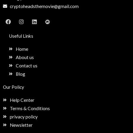
cryptoheadsthemovie@gmail.com
F
I
L
M
a
n
i
e
c
s
n
e
e
t
k
t
Useful Links
b
a
e
u
o
g
d
p
Home
o
r
i
k
a
n
About us
m
Contact us
Blog
Our Policy
Help Center
Terms & Conditions
privacy policy
Newsletter