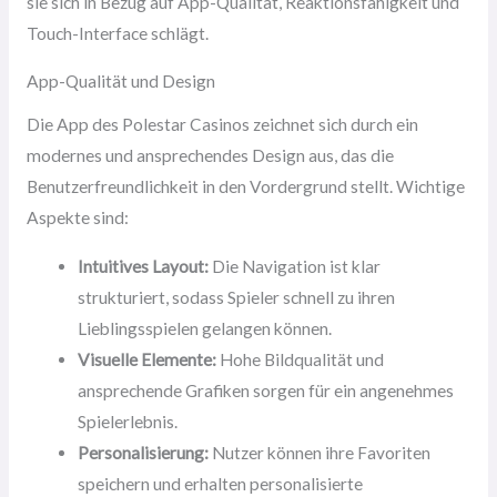
sie sich in Bezug auf App-Qualität, Reaktionsfähigkeit und
Touch-Interface schlägt.
App-Qualität und Design
Die App des Polestar Casinos zeichnet sich durch ein
modernes und ansprechendes Design aus, das die
Benutzerfreundlichkeit in den Vordergrund stellt. Wichtige
Aspekte sind:
Intuitives Layout:
Die Navigation ist klar
strukturiert, sodass Spieler schnell zu ihren
Lieblingsspielen gelangen können.
Visuelle Elemente:
Hohe Bildqualität und
ansprechende Grafiken sorgen für ein angenehmes
Spielerlebnis.
Personalisierung:
Nutzer können ihre Favoriten
speichern und erhalten personalisierte