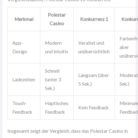
Polestar
Merkmal
Konkurrenz 1
Konkurr
Casino
Farbenfr
App-
Modern
Veraltet und
aber
Design
und intuitiv
unübersichtlich
unübersi
Schnell
Langsam (über
Moderat
Ladezeiten
(unter 3
5 Sek.)
Sek.)
Sek.)
Touch-
Haptisches
Minimal
Kein Feedback
Feedback
Feedback
Feedbac
Insgesamt zeigt der Vergleich, dass das Polestar Casino in