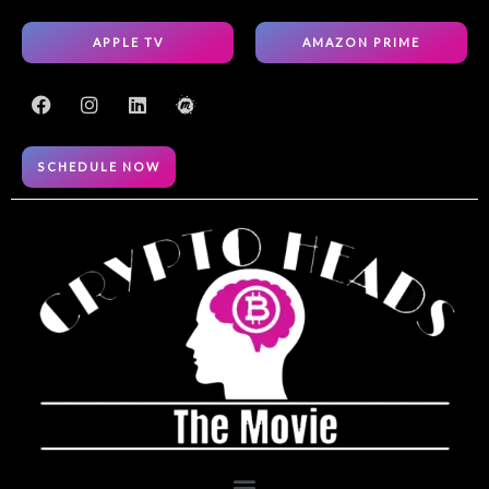
Skip
to
APPLE TV
AMAZON PRIME
content
F
I
L
M
a
n
i
e
c
s
n
e
e
t
k
t
SCHEDULE NOW
b
a
e
u
o
g
d
p
o
r
i
k
a
n
m
Menu