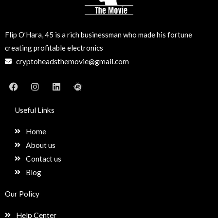
Flip O’Hara, 45 is a rich businessman who made his fortune
creating profitable electronics
cryptoheadsthemovie@gmail.com
F
I
L
M
a
n
i
e
c
s
n
e
e
t
k
t
Useful Links
b
a
e
u
o
g
d
p
Home
o
r
i
k
a
n
About us
m
Contact us
Blog
Our Policy
Help Center