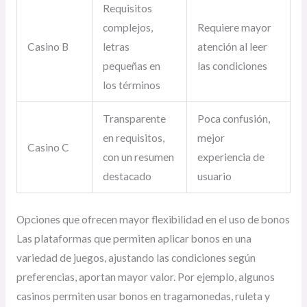
Requisitos
complejos,
Requiere mayor
Casino B
letras
atención al leer
pequeñas en
las condiciones
los términos
Transparente
Poca confusión,
en requisitos,
mejor
Casino C
con un resumen
experiencia de
destacado
usuario
Opciones que ofrecen mayor flexibilidad en el uso de bonos
Las plataformas que permiten aplicar bonos en una
variedad de juegos, ajustando las condiciones según
preferencias, aportan mayor valor. Por ejemplo, algunos
casinos permiten usar bonos en tragamonedas, ruleta y