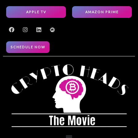
Skip
to
APPLE TV
AMAZON PRIME
content
F
I
L
M
a
n
i
e
c
s
n
e
e
t
k
t
SCHEDULE NOW
b
a
e
u
o
g
d
p
o
r
i
k
a
n
m
Menu