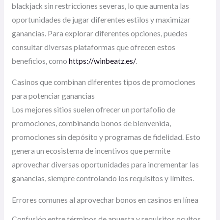
blackjack sin restricciones severas, lo que aumenta las
oportunidades de jugar diferentes estilos y maximizar
ganancias. Para explorar diferentes opciones, puedes
consultar diversas plataformas que ofrecen estos
beneficios, como
https://winbeatz.es/
.
Casinos que combinan diferentes tipos de promociones
para potenciar ganancias
Los mejores sitios suelen ofrecer un portafolio de
promociones, combinando bonos de bienvenida,
promociones sin depósito y programas de fidelidad. Esto
genera un ecosistema de incentivos que permite
aprovechar diversas oportunidades para incrementar las
ganancias, siempre controlando los requisitos y límites.
Errores comunes al aprovechar bonos en casinos en línea
Confusión entre términos de apuesta y requisitos ocultos