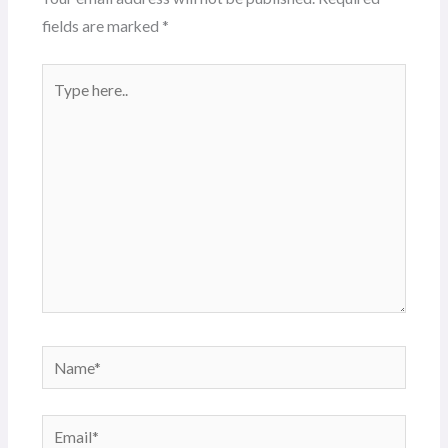
fields are marked
*
Type
here..
Name*
Email*