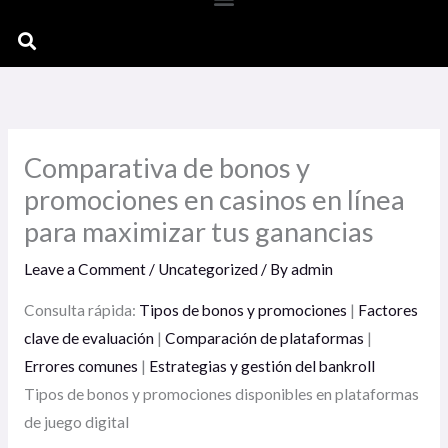
Search
Comparativa de bonos y
promociones en casinos en línea
para maximizar tus ganancias
Leave a Comment
/
Uncategorized
/ By
admin
Consulta rápida:
Tipos de bonos y promociones
|
Factores
clave de evaluación
|
Comparación de plataformas
|
Errores comunes
|
Estrategias y gestión del bankroll
Tipos de bonos y promociones disponibles en plataformas
de juego digital