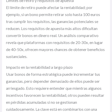
Límites de retiro y requisitos de apuesta
El límite de retiro puede afectar la rentabilidad; por
ejemplo, si un bono permite retirar solo hasta 100 euros
tras cumplir los requisitos, las ganancias potenciales se
reducen. Los requisitos de apuesta más altos dificultan
convertir bonos en dinero real. Un análisis comparativo
revela que plataformas con requisitos de 20-30x, en lugar
de 40-50x, ofrecen mayores chances de obtener beneficios
sustanciales.
Impacto en la rentabilidad a largo plazo
Usar bonos de forma estratégica puede incrementar tus
ganancias, pero depender demasiado de ellos puede ser
arriesgado. Esto requiere entender que mientras algunos
incentivos favorecen la rentabilidad, otros pueden resultar
en pérdidas acumuladas si no se gestionan
cuidadosamente. La clave está en combinarlos con una